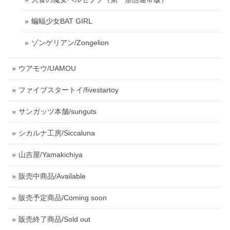
蝙蝠少女BAT GIRL
ゾンゲリアン/Zongelion
ウアモウ/UAMOU
ファイブスタートイ/fivestartoy
サンガッツ本舗/sunguts
シカルナ工房/Siccaluna
山吉屋/Yamakichiya
販売中商品/Available
販売予定商品/Coming soon
販売終了商品/Sold out