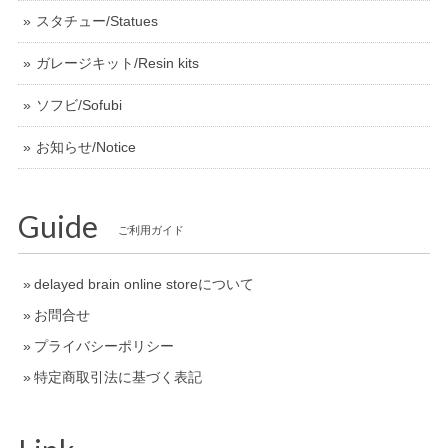
スタチュー/Statues
ガレージキット/Resin kits
ソフビ/Sofubi
お知らせ/Notice
Guide
ご利用ガイド
delayed brain online storeについて
お問合せ
プライバシーポリシー
特定商取引法に基づく表記