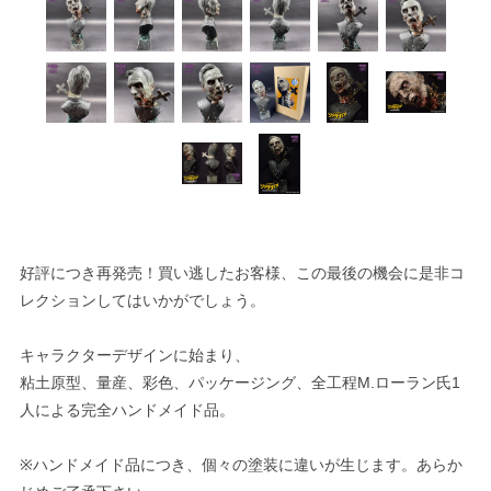
好評につき再発売！買い逃したお客様、この最後の機会に是非コ
レクションしてはいかがでしょう。
キャラクターデザインに始まり、
粘土原型、量産、彩色、パッケージング、全工程M.ローラン氏1
人による完全ハンドメイド品。
※ハンドメイド品につき、個々の塗装に違いが生じます。あらか