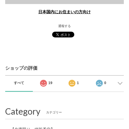
日本国内にお住まいの方向け
通報する
ショップの評価
すべて
19
1
0
Category
カテゴリー