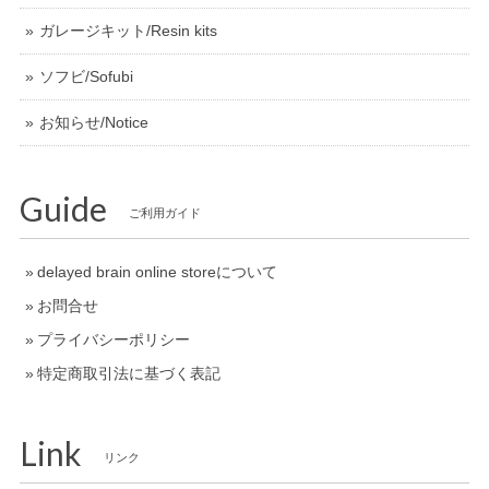
ガレージキット/Resin kits
ソフビ/Sofubi
お知らせ/Notice
Guide
ご利用ガイド
delayed brain online storeについて
お問合せ
プライバシーポリシー
特定商取引法に基づく表記
Link
リンク