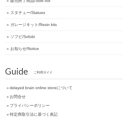
販売終了商品/Sold out
スタチュー/Statues
ガレージキット/Resin kits
ソフビ/Sofubi
お知らせ/Notice
Guide
ご利用ガイド
delayed brain online storeについて
お問合せ
プライバシーポリシー
特定商取引法に基づく表記