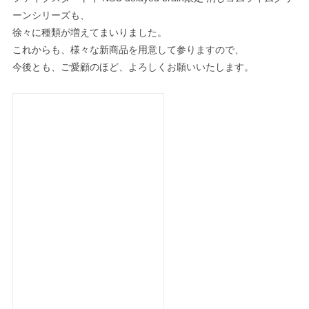
ーンシリーズも、
徐々に種類が増えてまいりました。
これからも、様々な新商品を用意して参りますので、
今後とも、ご愛顧のほど、よろしくお願いいたします。