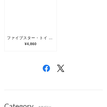
Category
カテゴリー