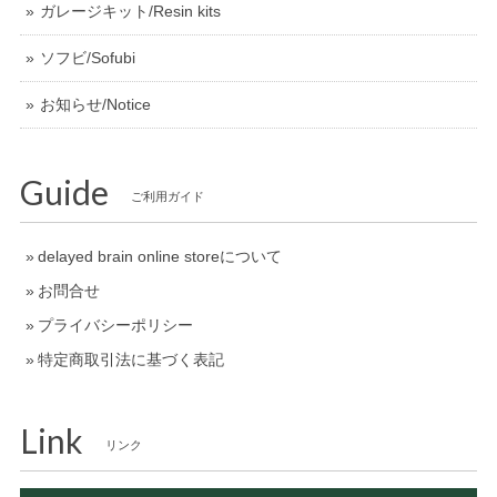
ガレージキット/Resin kits
ソフビ/Sofubi
お知らせ/Notice
Guide
ご利用ガイド
delayed brain online storeについて
お問合せ
プライバシーポリシー
特定商取引法に基づく表記
Link
リンク