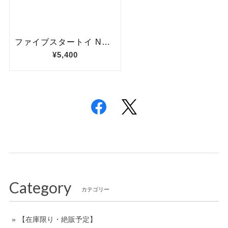
Category
カテゴリー
【在庫限り・絶販予定】