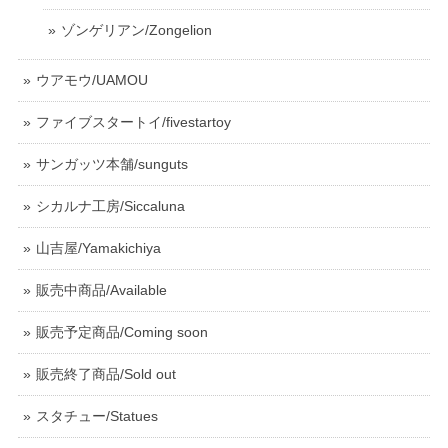
ゾンゲリアン/Zongelion
ウアモウ/UAMOU
ファイブスタートイ/fivestartoy
サンガッツ本舗/sunguts
シカルナ工房/Siccaluna
山吉屋/Yamakichiya
販売中商品/Available
販売予定商品/Coming soon
販売終了商品/Sold out
スタチュー/Statues