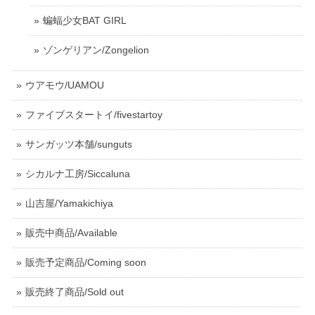
蝙蝠少女BAT GIRL
ゾンゲリアン/Zongelion
ウアモウ/UAMOU
ファイブスタートイ/fivestartoy
サンガッツ本舗/sunguts
シカルナ工房/Siccaluna
山吉屋/Yamakichiya
販売中商品/Available
販売予定商品/Coming soon
販売終了商品/Sold out