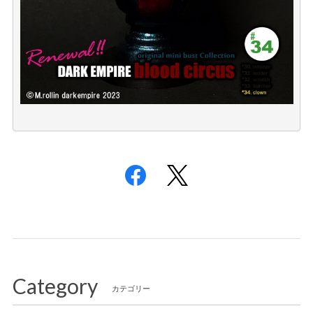
Category
カテゴリー