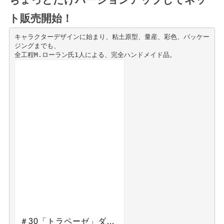
ト販売開始！
キャラクターデザインに始まり、粘土原型、量産、彩色、パッケー
ジングまでも、

全工程M.ローラン氏1人による、完全ハンドメイド品。