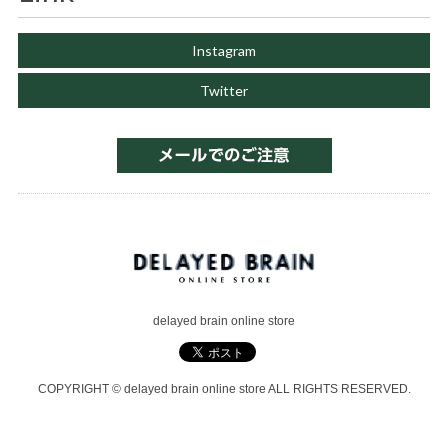
Instagram
Twitter
delayed brain online store
COPYRIGHT © delayed brain online store ALL RIGHTS RESERVED.