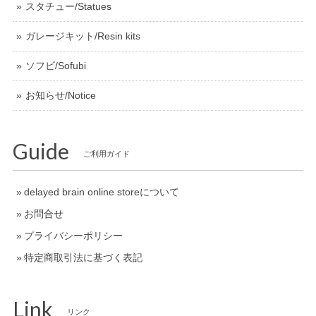
スタチュー/Statues
ガレージキット/Resin kits
ソフビ/Sofubi
お知らせ/Notice
Guide
ご利用ガイド
delayed brain online storeについて
お問合せ
プライバシーポリシー
特定商取引法に基づく表記
Link
リンク